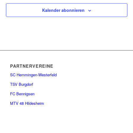
Kalender abonnieren
PARTNERVEREINE
SC Hemmingen-Westerfeld
TSV Burgdorf
FC Bennigsen
MTV 48 Hildesheim