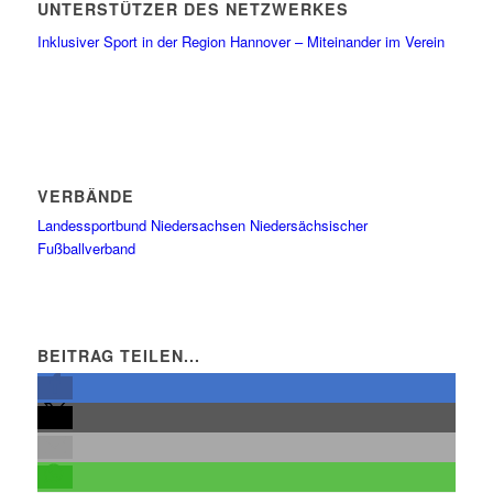
UNTERSTÜTZER DES NETZWERKES
Inklusiver Sport in der Region Hannover – Miteinander im Verein
VERBÄNDE
Landessportbund Niedersachsen
Niedersächsischer
Fußballverband
BEITRAG TEILEN...