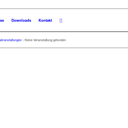
se
Downloads
Kontakt
Veranstaltungen
/
Keine Veranstaltung gefunden