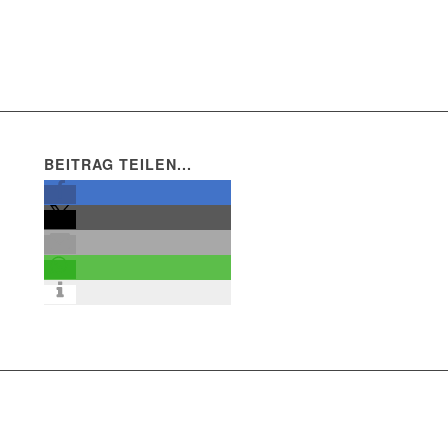
BEITRAG TEILEN...