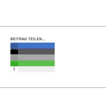
BEITRAG TEILEN...