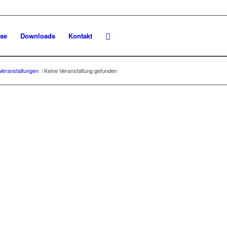
se
Downloads
Kontakt
Veranstaltungen
/
Keine Veranstaltung gefunden