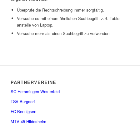
Überprüfe die Rechtschreibung immer sorgfältig.
Versuche es mit einem ähnlichen Suchbegriff: z.B. Tablet
anstelle von Laptop.
Versuche mehr als einen Suchbegriff zu verwenden.
PARTNERVEREINE
SC Hemmingen-Westerfeld
TSV Burgdorf
FC Bennigsen
MTV 48 Hildesheim