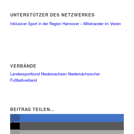
UNTERSTÜTZER DES NETZWERKES
Inklusiver Sport in der Region Hannover – Miteinander im Verein
VERBÄNDE
Landessportbund Niedersachsen
Niedersächsischer
Fußballverband
BEITRAG TEILEN...