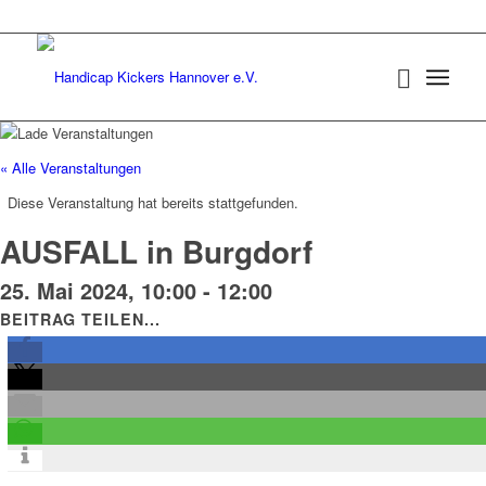
« Alle Veranstaltungen
Diese Veranstaltung hat bereits stattgefunden.
AUSFALL in Burgdorf
25. Mai 2024, 10:00
-
12:00
BEITRAG TEILEN...