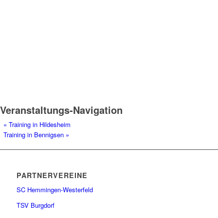
Veranstaltungs-Navigation
«
Training in Hildesheim
Training in Bennigsen
»
PARTNERVEREINE
SC Hemmingen-Westerfeld
TSV Burgdorf