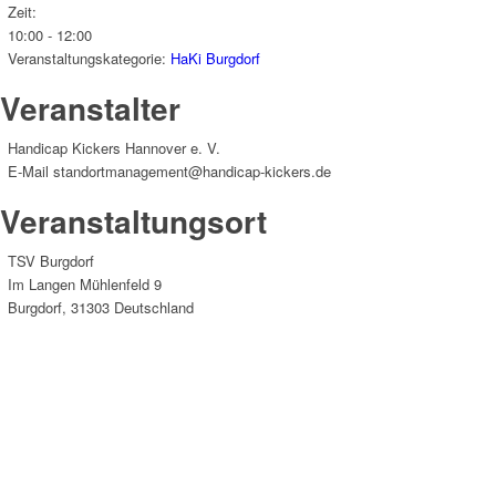
Zeit:
10:00 - 12:00
Veranstaltungskategorie:
HaKi Burgdorf
Veranstalter
Handicap Kickers Hannover e. V.
E-Mail
standortmanagement@handicap-kickers.de
Veranstaltungsort
TSV Burgdorf
Im Langen Mühlenfeld 9
Burgdorf
,
31303
Deutschland