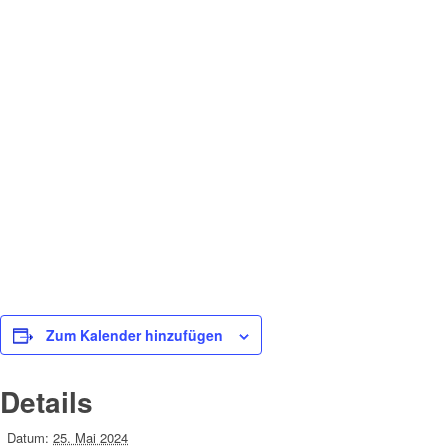
Zum Kalender hinzufügen
Details
Datum:
25. Mai 2024