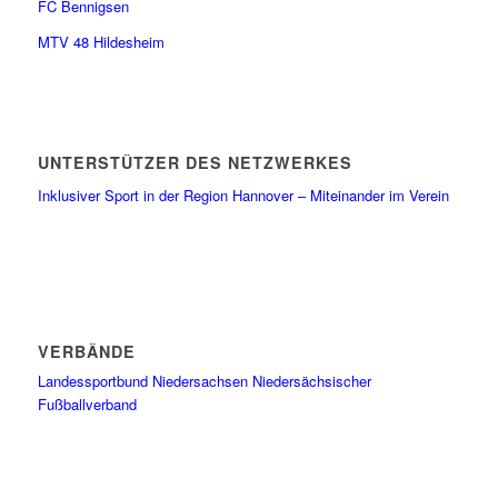
FC Bennigsen
MTV 48 Hildesheim
UNTERSTÜTZER DES NETZWERKES
Inklusiver Sport in der Region Hannover – Miteinander im Verein
VERBÄNDE
Landessportbund Niedersachsen
Niedersächsischer
Fußballverband