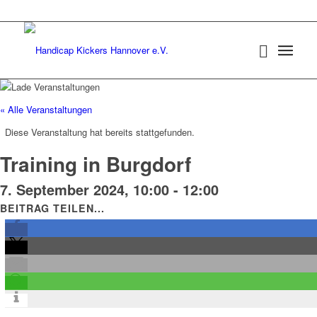
« Alle Veranstaltungen
Diese Veranstaltung hat bereits stattgefunden.
Training in Burgdorf
7. September 2024, 10:00
-
12:00
BEITRAG TEILEN...