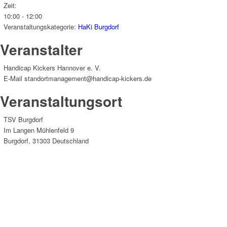
Zeit:
10:00 - 12:00
Veranstaltungskategorie:
HaKi Burgdorf
Veranstalter
Handicap Kickers Hannover e. V.
E-Mail
standortmanagement@handicap-kickers.de
Veranstaltungsort
TSV Burgdorf
Im Langen Mühlenfeld 9
Burgdorf
,
31303
Deutschland