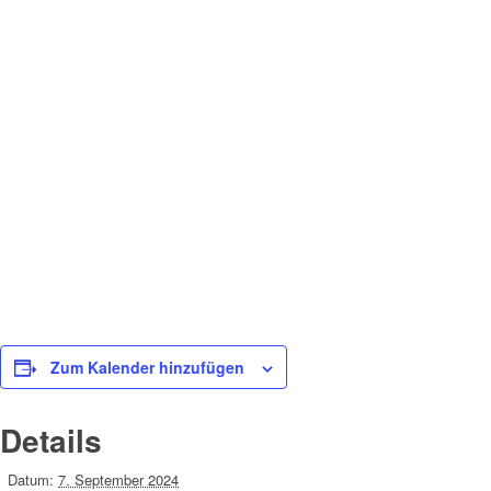
Zum Kalender hinzufügen
Details
Datum:
7. September 2024