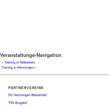
Veranstaltungs-Navigation
«
Training in Hildesheim
Training in Hemmingen
»
PARTNERVEREINE
SC Hemmingen-Westerfeld
TSV Burgdorf