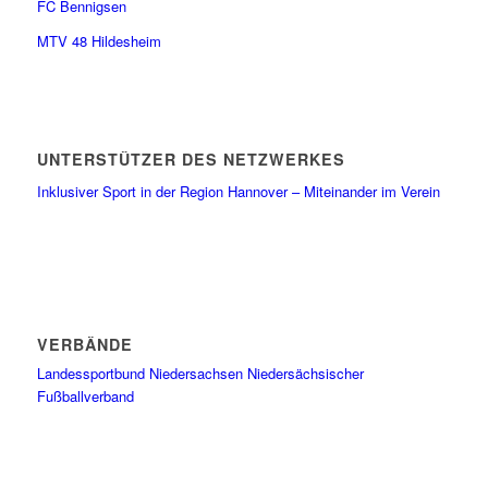
FC Bennigsen
MTV 48 Hildesheim
UNTERSTÜTZER DES NETZWERKES
Inklusiver Sport in der Region Hannover – Miteinander im Verein
VERBÄNDE
Landessportbund Niedersachsen
Niedersächsischer
Fußballverband