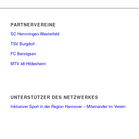
PARTNERVEREINE
SC Hemmingen-Westerfeld
TSV Burgdorf
FC Bennigsen
MTV 48 Hildesheim
UNTERSTÜTZER DES NETZWERKES
Inklusiver Sport in der Region Hannover – Miteinander im Verein