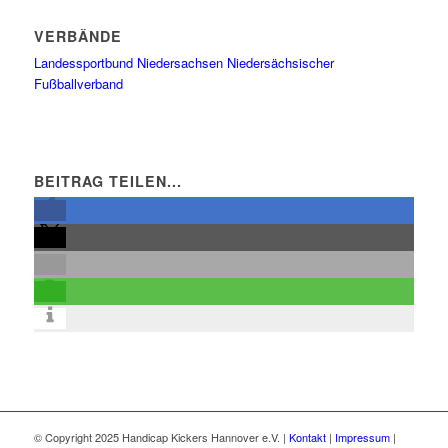
VERBÄNDE
Landessportbund Niedersachsen
Niedersächsischer
Fußballverband
BEITRAG TEILEN...
© Copyright 2025 Handicap Kickers Hannover e.V. |
Kontakt
|
Impressum
|